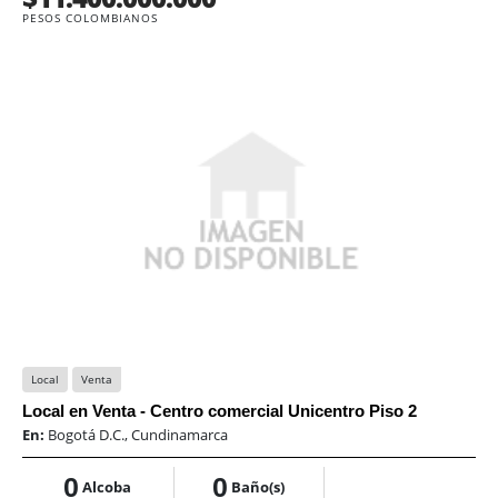
PESOS COLOMBIANOS
Local
Venta
Local en Venta - Centro comercial Unicentro Piso 2
En:
Bogotá D.C., Cundinamarca
0
0
Alcoba
Baño(s)