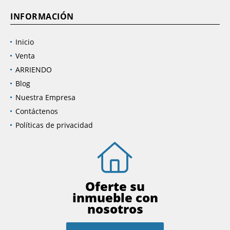
INFORMACIÓN
Inicio
Venta
ARRIENDO
Blog
Nuestra Empresa
Contáctenos
Políticas de privacidad
Oferte su
inmueble con
nosotros