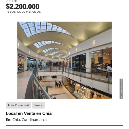
PRECIO
$2.200.000
PESOS COLOMBIANOS
Lote Comercial
Venta
Local en Venta en Chía
En:
Chia, Cundinamarca