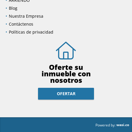
ARRIENDO
Blog
Nuestra Empresa
Contáctenos
Políticas de privacidad
Oferte su
inmueble con
nosotros
OFERTAR
wasi.co
Powered by: