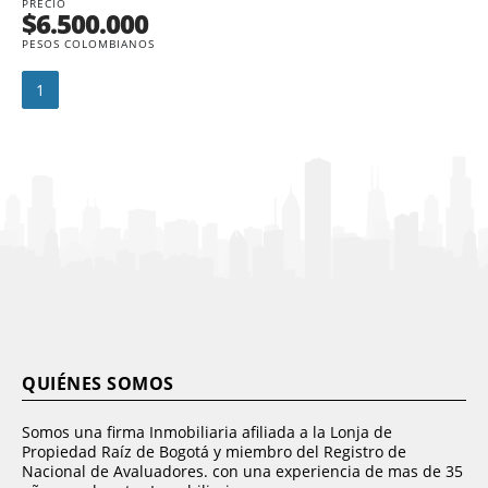
PRECIO
$6.500.000
PESOS COLOMBIANOS
1
QUIÉNES SOMOS
Somos una firma Inmobiliaria afiliada a la Lonja de
Propiedad Raíz de Bogotá y miembro del Registro de
Nacional de Avaluadores. con una experiencia de mas de 35