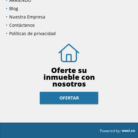
ARRIENDO
Blog
Nuestra Empresa
Contáctenos
Políticas de privacidad
Oferte su
inmueble con
nosotros
OFERTAR
wasi.co
Powered by: