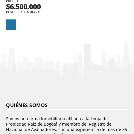
PRECIO
$6.500.000
PESOS COLOMBIANOS
1
QUIÉNES SOMOS
Somos una firma Inmobiliaria afiliada a la Lonja de
Propiedad Raíz de Bogotá y miembro del Registro de
Nacional de Avaluadores. con una experiencia de mas de 35