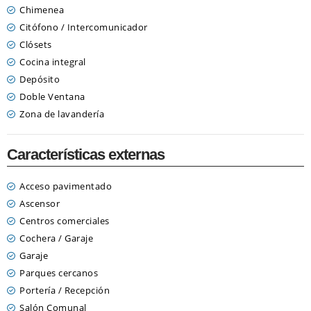
Chimenea
Citófono / Intercomunicador
Clósets
Cocina integral
Depósito
Doble Ventana
Zona de lavandería
Características externas
Acceso pavimentado
Ascensor
Centros comerciales
Cochera / Garaje
Garaje
Parques cercanos
Portería / Recepción
Salón Comunal