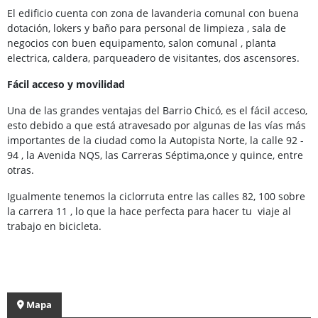
El edificio cuenta con zona de lavanderia comunal con buena
dotación, lokers y baño para personal de limpieza , sala de
negocios con buen equipamento, salon comunal , planta
electrica, caldera, parqueadero de visitantes, dos ascensores.
Fácil acceso y movilidad
Una de las grandes ventajas del Barrio Chicó, es el fácil acceso,
esto debido a que está atravesado por algunas de las vías más
importantes de la ciudad como la Autopista Norte, la calle 92 -
94 , la Avenida NQS, las Carreras Séptima,once y quince, entre
otras.
Igualmente tenemos la ciclorruta entre las calles 82, 100 sobre
la carrera 11 , lo que la hace perfecta para hacer tu viaje al
trabajo en bicicleta.
Mapa