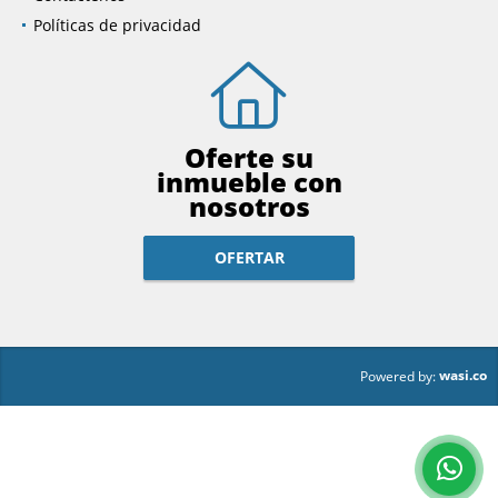
Políticas de privacidad
Oferte su
inmueble con
nosotros
OFERTAR
wasi.co
Powered by: