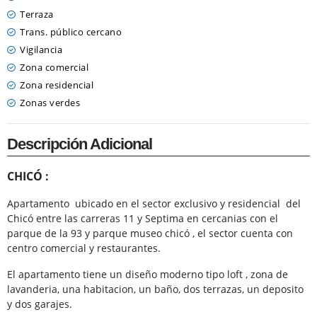
Terraza
Trans. público cercano
Vigilancia
Zona comercial
Zona residencial
Zonas verdes
Descripción Adicional
CHICÓ :
Apartamento ubicado en el sector exclusivo y residencial del
Chicó entre las carreras 11 y Septima en cercanias con el
parque de la 93 y parque museo chicó , el sector cuenta con
centro comercial y restaurantes.
El apartamento tiene un diseño moderno tipo loft , zona de
lavanderia, una habitacion, un baño, dos terrazas, un deposito
y dos garajes.