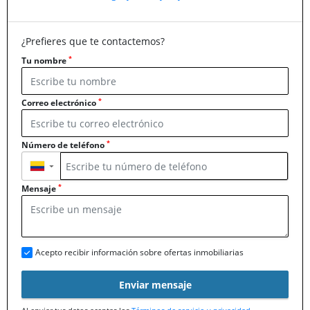
¿Prefieres que te contactemos?
*
Tu nombre
*
Correo electrónico
*
Número de teléfono
▼
*
Mensaje
Acepto recibir información sobre ofertas inmobiliarias
Enviar mensaje