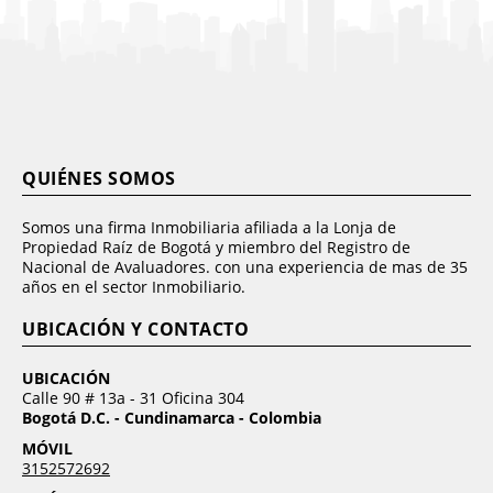
QUIÉNES SOMOS
Somos una firma Inmobiliaria afiliada a la Lonja de
Propiedad Raíz de Bogotá y miembro del Registro de
Nacional de Avaluadores. con una experiencia de mas de 35
años en el sector Inmobiliario.
UBICACIÓN Y CONTACTO
UBICACIÓN
Calle 90 # 13a - 31 Oficina 304
Bogotá D.C. - Cundinamarca - Colombia
MÓVIL
3152572692