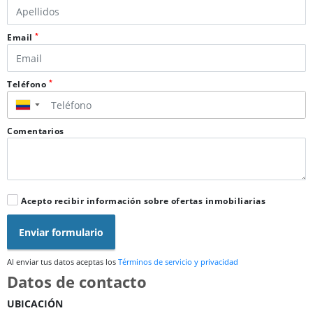
*
Email
*
Teléfono
▼
Comentarios
Acepto recibir información sobre ofertas inmobiliarias
Enviar formulario
Al enviar tus datos aceptas los
Términos de servicio y privacidad
Datos de contacto
UBICACIÓN