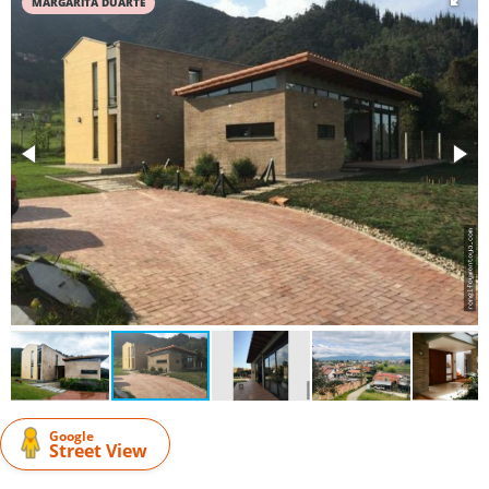
MARGARITA DUARTE
Google
Street View