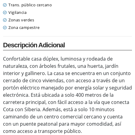
Trans. público cercano
Vigilancia
Zonas verdes
Zona campestre
Descripción Adicional
Confortable casa dúplex, luminosa y rodeada de
naturaleza, con árboles frutales, una huerta, jardín
interior y gallinero. La casa se encuentra en un conjunto
cerrado de cinco viviendas, con acceso a través de un
portón eléctrico manejado por energía solar y seguridad
electrónica. Está ubicada a solo 400 metros de la
carretera principal, con fácil acceso a la vía que conecta
Cota con Siberia. Además, está a solo 10 minutos
caminando de un centro comercial cercano y cuenta
con un puente peatonal para mayor comodidad, así
como acceso a transporte público.