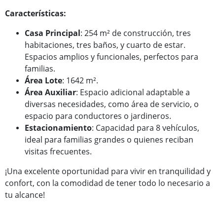
Características:
Casa Principal
: 254 m² de construcción, tres
habitaciones, tres baños, y cuarto de estar.
Espacios amplios y funcionales, perfectos para
familias.
Área Lote
: 1642 m².
Área Auxiliar
: Espacio adicional adaptable a
diversas necesidades, como área de servicio, o
espacio para conductores o jardineros.
Estacionamiento
: Capacidad para 8 vehículos,
ideal para familias grandes o quienes reciban
visitas frecuentes.
¡Una excelente oportunidad para vivir en tranquilidad y
confort, con la comodidad de tener todo lo necesario a
tu alcance!