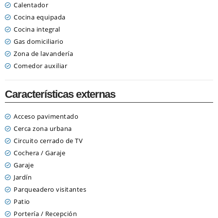
Calentador
Cocina equipada
Cocina integral
Gas domiciliario
Zona de lavandería
Comedor auxiliar
Características externas
Acceso pavimentado
Cerca zona urbana
Circuito cerrado de TV
Cochera / Garaje
Garaje
Jardín
Parqueadero visitantes
Patio
Portería / Recepción