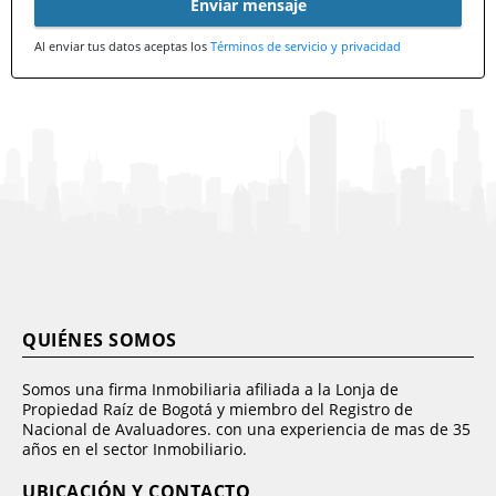
Enviar mensaje
Al enviar tus datos aceptas los
Términos de servicio y privacidad
QUIÉNES SOMOS
Somos una firma Inmobiliaria afiliada a la Lonja de
Propiedad Raíz de Bogotá y miembro del Registro de
Nacional de Avaluadores. con una experiencia de mas de 35
años en el sector Inmobiliario.
UBICACIÓN Y CONTACTO