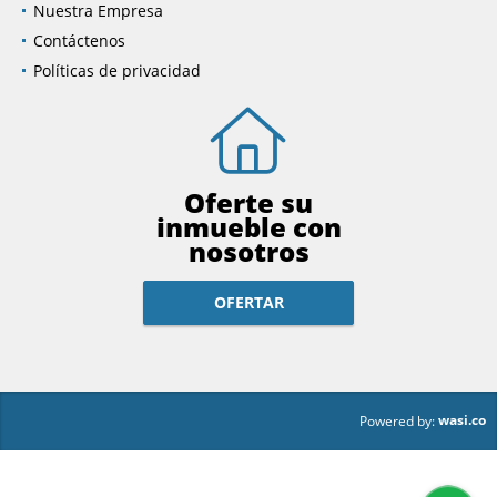
Nuestra Empresa
Contáctenos
Políticas de privacidad
Oferte su
inmueble con
nosotros
OFERTAR
wasi.co
Powered by: