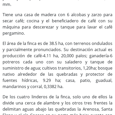
mm.
Tiene una casa de madera con 6 alcobas y zarzo para
secar café; cocina y el beneficiadero de café con su
máquina para descerezar y tanque para lavar el café
pergamino.
El área de la finca es de 38.5 ha, con terrenos ondulados
y parcialmente pronunciados. Su destinación actual es
producción de café-4.11 ha, 20,000 palos; ganadería-6
potreros cada uno con su saladero y tanque de
suministro de agua; cultivos transitorios, 1,20ha; bosque
nativo alrededor de las quebradas y protector de
fuentes hídricas, 9.29 ha; casa, patio, guadual,
mandarinos y corral, 0,3382 ha.
De los cuatro linderos de la finca, solo uno de ellos la
divide una cerca de alambre y los otros tres frentes la
delimitan aguas abajo las quebradas la Arenosa, Santa