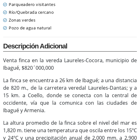
Parqueadero visitantes
Río/Quebrada cercano
Zonas verdes
Pozo de agua natural
Descripción Adicional
Venta finca en la vereda Laureles-Cocora, municipio de
Ibagué, $820´000,000
La finca se encuentra a 26 km de Ibagué; a una distancia
de 820 m., de la carretera veredal Laureles-Dantas; y a
15 km. a Coello, donde se conecta con la central de
occidente, vía que la comunica con las ciudades de
Ibagué y Armenia.
La altura promedio de la finca sobre el nivel del mar es
1,820 m. tiene una temperatura que oscila entre los 15ºC
y 24ºC y una precipitación anual de 2,000 mm. a 2,900