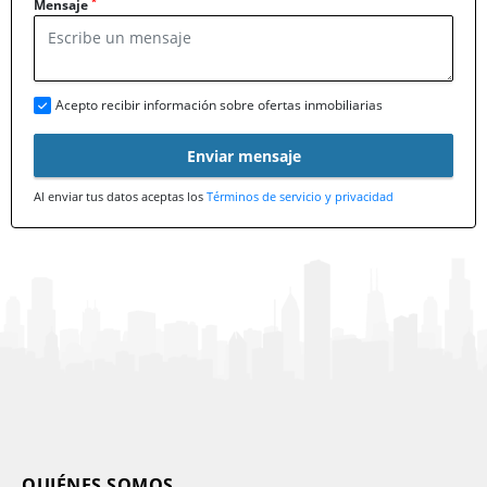
*
Mensaje
Acepto recibir información sobre ofertas inmobiliarias
Enviar mensaje
Al enviar tus datos aceptas los
Términos de servicio y privacidad
QUIÉNES SOMOS