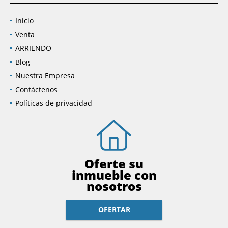
Inicio
Venta
ARRIENDO
Blog
Nuestra Empresa
Contáctenos
Políticas de privacidad
Oferte su
inmueble con
nosotros
OFERTAR