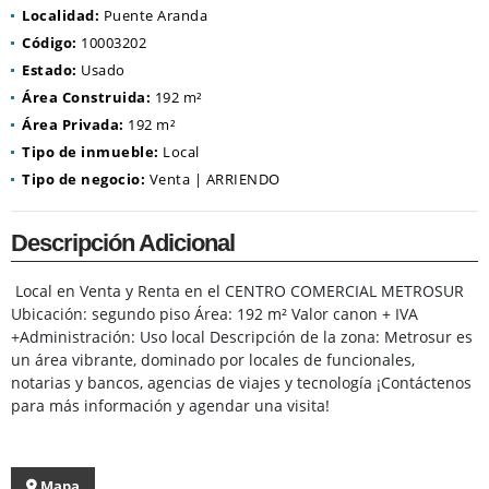
Localidad:
Puente Aranda
Código:
10003202
Estado:
Usado
Área Construida:
192 m²
Área Privada:
192 m²
Tipo de inmueble:
Local
Tipo de negocio:
Venta | ARRIENDO
Descripción Adicional
Local en Venta y Renta en el CENTRO COMERCIAL METROSUR
Ubicación: segundo piso Área: 192 m² Valor canon + IVA
+Administración: Uso local Descripción de la zona: Metrosur es
un área vibrante, dominado por locales de funcionales,
notarias y bancos, agencias de viajes y tecnología ¡Contáctenos
para más información y agendar una visita!
Mapa