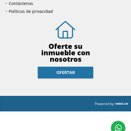
Contáctenos
Políticas de privacidad
Oferte su
inmueble con
nosotros
OFERTAR
wasi.co
Powered by: