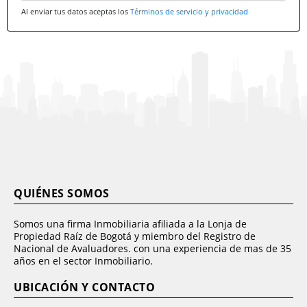
Al enviar tus datos aceptas los
Términos de servicio y privacidad
QUIÉNES SOMOS
Somos una firma Inmobiliaria afiliada a la Lonja de
Propiedad Raíz de Bogotá y miembro del Registro de
Nacional de Avaluadores. con una experiencia de mas de 35
años en el sector Inmobiliario.
UBICACIÓN Y CONTACTO