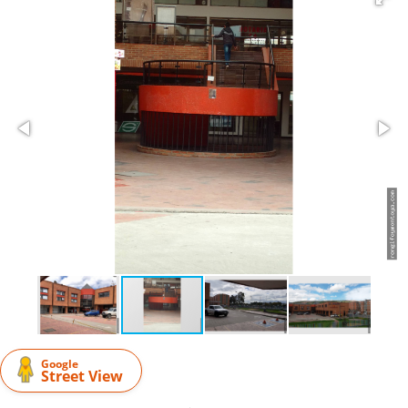
Google
Street View