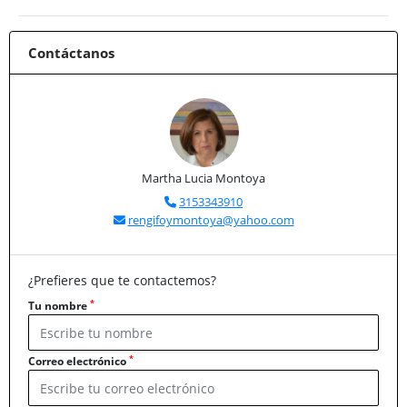
Contáctanos
Martha Lucia Montoya
3153343910
rengifoymontoya@yahoo.com
¿Prefieres que te contactemos?
*
Tu nombre
*
Correo electrónico