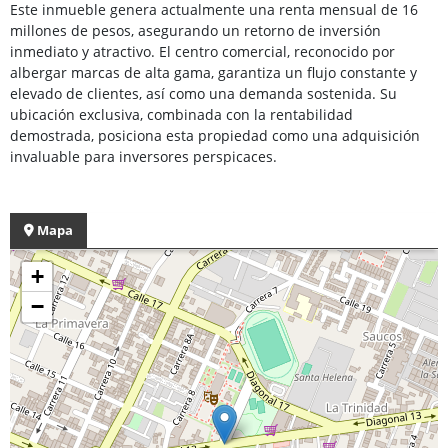
Este inmueble genera actualmente una renta mensual de 16
millones de pesos, asegurando un retorno de inversión
inmediato y atractivo. El centro comercial, reconocido por
albergar marcas de alta gama, garantiza un flujo constante y
elevado de clientes, así como una demanda sostenida. Su
ubicación exclusiva, combinada con la rentabilidad
demostrada, posiciona esta propiedad como una adquisición
invaluable para inversores perspicaces.
Mapa
+
−