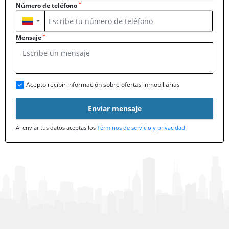
*
Número de teléfono
▼
*
Mensaje
Acepto recibir información sobre ofertas inmobiliarias
Enviar mensaje
Al enviar tus datos aceptas los
Términos de servicio y privacidad