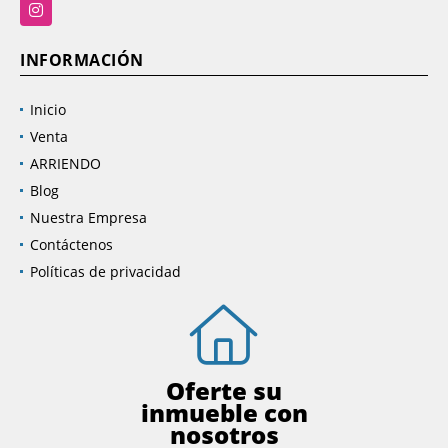
Instagram
INFORMACIÓN
Inicio
Venta
ARRIENDO
Blog
Nuestra Empresa
Contáctenos
Políticas de privacidad
Oferte su
inmueble con
nosotros