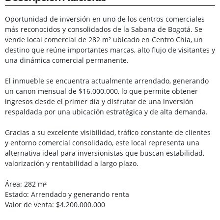
Oportunidad de inversión en uno de los centros comerciales
más reconocidos y consolidados de la Sabana de Bogotá. Se
vende local comercial de 282 m² ubicado en Centro Chía, un
destino que reúne importantes marcas, alto flujo de visitantes y
una dinámica comercial permanente.
El inmueble se encuentra actualmente arrendado, generando
un canon mensual de $16.000.000, lo que permite obtener
ingresos desde el primer día y disfrutar de una inversión
respaldada por una ubicación estratégica y de alta demanda.
Gracias a su excelente visibilidad, tráfico constante de clientes
y entorno comercial consolidado, este local representa una
alternativa ideal para inversionistas que buscan estabilidad,
valorización y rentabilidad a largo plazo.
Área: 282 m²
Estado: Arrendado y generando renta
Valor de venta: $4.200.000.000