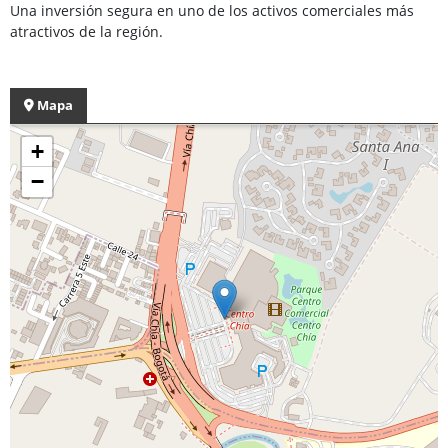
Una inversión segura en uno de los activos comerciales más
atractivos de la región.
Mapa
+
−