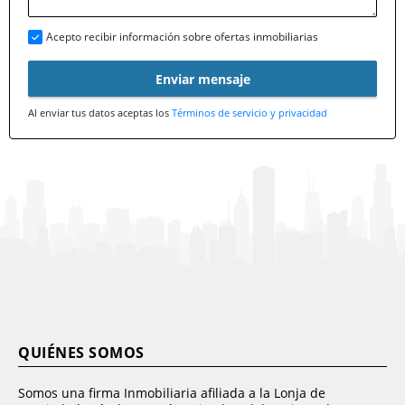
Acepto recibir información sobre ofertas inmobiliarias
Enviar mensaje
Al enviar tus datos aceptas los
Términos de servicio y privacidad
QUIÉNES SOMOS
Somos una firma Inmobiliaria afiliada a la Lonja de