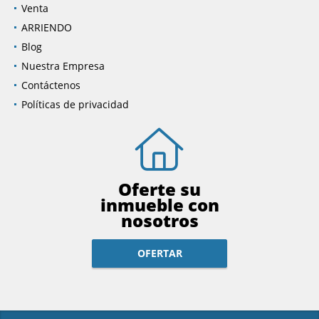
Venta
ARRIENDO
Blog
Nuestra Empresa
Contáctenos
Políticas de privacidad
Oferte su
inmueble con
nosotros
OFERTAR