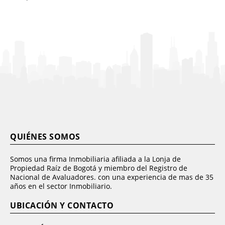
QUIÉNES SOMOS
Somos una firma Inmobiliaria afiliada a la Lonja de
Propiedad Raíz de Bogotá y miembro del Registro de
Nacional de Avaluadores. con una experiencia de mas de 35
años en el sector Inmobiliario.
UBICACIÓN Y CONTACTO