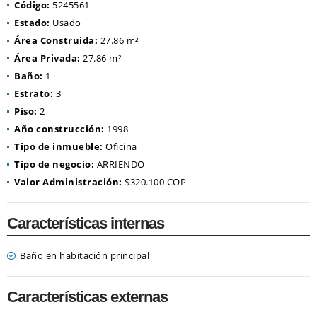
Código:
5245561
Estado:
Usado
Área Construida:
27.86 m²
Área Privada:
27.86 m²
Baño:
1
Estrato:
3
Piso:
2
Año construcción:
1998
Tipo de inmueble:
Oficina
Tipo de negocio:
ARRIENDO
Valor Administración:
$320.100 COP
Características internas
Baño en habitación principal
Características externas