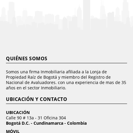
QUIÉNES SOMOS
Somos una firma Inmobiliaria afiliada a la Lonja de
Propiedad Raíz de Bogotá y miembro del Registro de
Nacional de Avaluadores. con una experiencia de mas de 35
años en el sector Inmobiliario.
UBICACIÓN Y CONTACTO
UBICACIÓN
Calle 90 # 13a - 31 Oficina 304
Bogotá D.C. - Cundinamarca - Colombia
MÓVIL