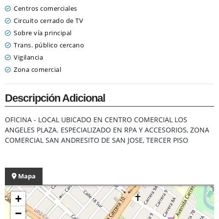
Centros comerciales
Circuito cerrado de TV
Sobre vía principal
Trans. público cercano
Vigilancia
Zona comercial
Descripción Adicional
OFICINA - LOCAL UBICADO EN CENTRO COMERCIAL LOS
ANGELES PLAZA. ESPECIALIZADO EN RPA Y ACCESORIOS, ZONA
COMERCIAL SAN ANDRESITO DE SAN JOSE, TERCER PISO
Mapa
+
−