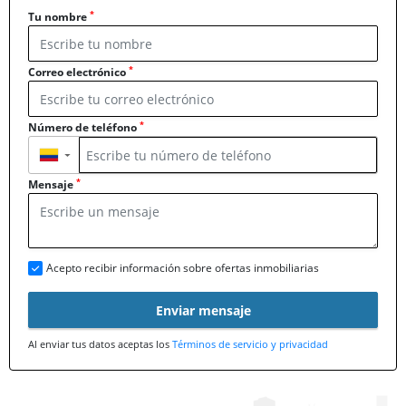
*
Tu nombre
*
Correo electrónico
*
Número de teléfono
▼
*
Mensaje
Acepto recibir información sobre ofertas inmobiliarias
Enviar mensaje
Al enviar tus datos aceptas los
Términos de servicio y privacidad