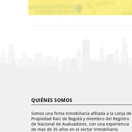
QUIÉNES SOMOS
Somos una firma Inmobiliaria afiliada a la Lonja de
Propiedad Raíz de Bogotá y miembro del Registro
de Nacional de Avaluadores. con una experiencia
de mas de 35 años en el sector Inmobiliario.