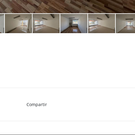
Compartir