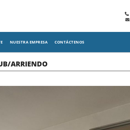
TE
NUESTRA EMPRESA
CONTÁCTENOS
LUB/ARRIENDO