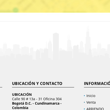
UBICACIÓN Y CONTACTO
INFORMACI
UBICACIÓN
Inicio
Calle 90 # 13a - 31 Oficina 304
Venta
Bogotá D.C. - Cundinamarca -
Colombia
ARRIENDO