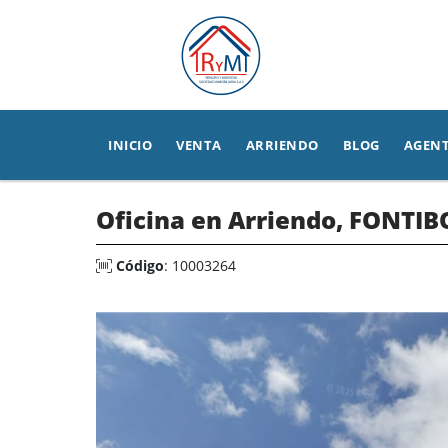
INICIO
VENTA
ARRIENDO
BLOG
AGEN
Oficina en Arriendo, FONTI
Código
: 10003264