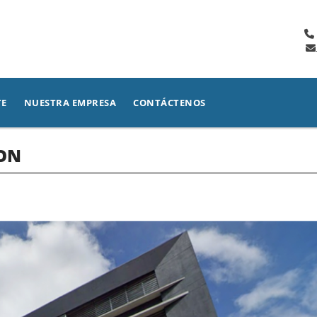
TE
NUESTRA EMPRESA
CONTÁCTENOS
BON