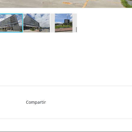
Compartir