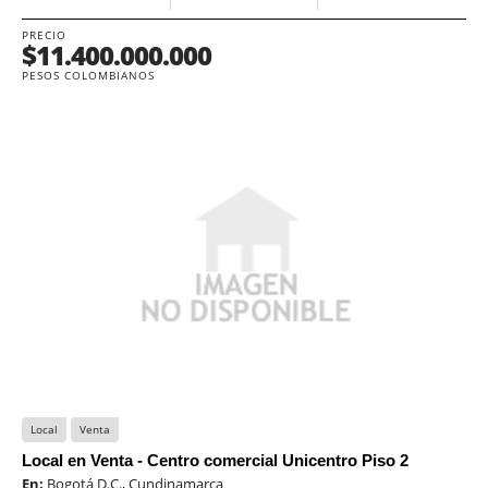
PRECIO
$11.400.000.000
PESOS COLOMBIANOS
Local
Venta
Local en Venta - Centro comercial Unicentro Piso 2
En:
Bogotá D.C., Cundinamarca