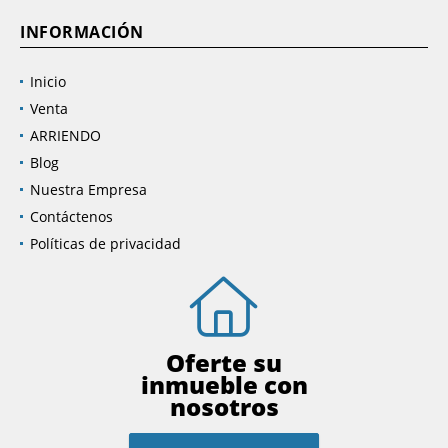
INFORMACIÓN
Inicio
Venta
ARRIENDO
Blog
Nuestra Empresa
Contáctenos
Políticas de privacidad
Oferte su
inmueble con
nosotros