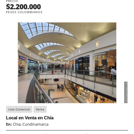
PRECIO
$2.200.000
PESOS COLOMBIANOS
Lote Comercial
Venta
Local en Venta en Chía
En:
Chia, Cundinamarca