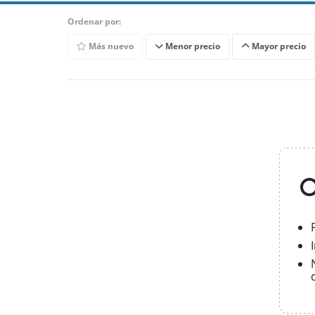
Ordenar por:
Más nuevo
Menor precio
Mayor precio