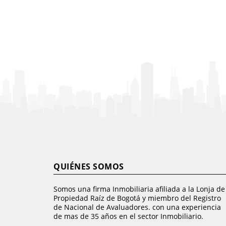
QUIÉNES SOMOS
Somos una firma Inmobiliaria afiliada a la Lonja de
Propiedad Raíz de Bogotá y miembro del Registro
de Nacional de Avaluadores. con una experiencia
de mas de 35 años en el sector Inmobiliario.