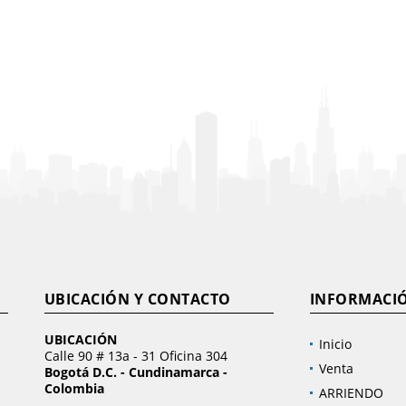
UBICACIÓN Y CONTACTO
INFORMACI
UBICACIÓN
Inicio
Calle 90 # 13a - 31 Oficina 304
Venta
Bogotá D.C. - Cundinamarca -
Colombia
ARRIENDO