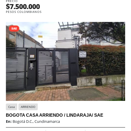
PRECIO
$7.500.000
PESOS COLOMBIANOS
SAE
Casa
ARRIENDO
BOGOTA CASA ARRIENDO / LINDARAJA/ SAE
En:
Bogotá D.C., Cundinamarca