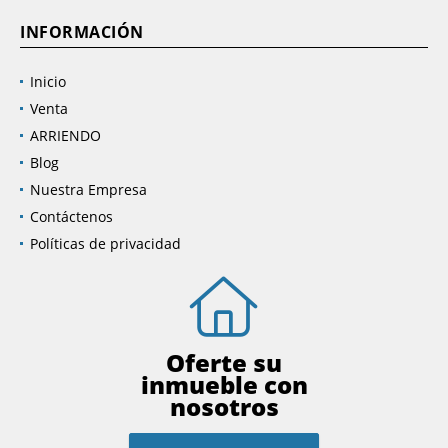
INFORMACIÓN
Inicio
Venta
ARRIENDO
Blog
Nuestra Empresa
Contáctenos
Políticas de privacidad
Oferte su
inmueble con
nosotros