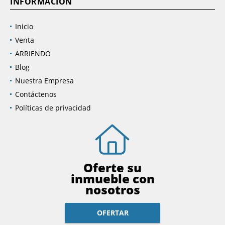
INFORMACIÓN
Inicio
Venta
ARRIENDO
Blog
Nuestra Empresa
Contáctenos
Políticas de privacidad
Oferte su
inmueble con
nosotros
OFERTAR