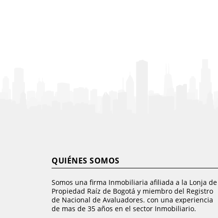
QUIÉNES SOMOS
Somos una firma Inmobiliaria afiliada a la Lonja de
Propiedad Raíz de Bogotá y miembro del Registro
de Nacional de Avaluadores. con una experiencia
de mas de 35 años en el sector Inmobiliario.