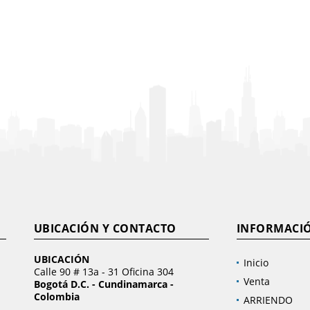
UBICACIÓN Y CONTACTO
INFORMACI
UBICACIÓN
Inicio
Calle 90 # 13a - 31 Oficina 304
Venta
Bogotá D.C. - Cundinamarca -
Colombia
ARRIENDO