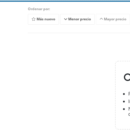
Ordenar por:
Más nuevo
Menor precio
Mayor precio