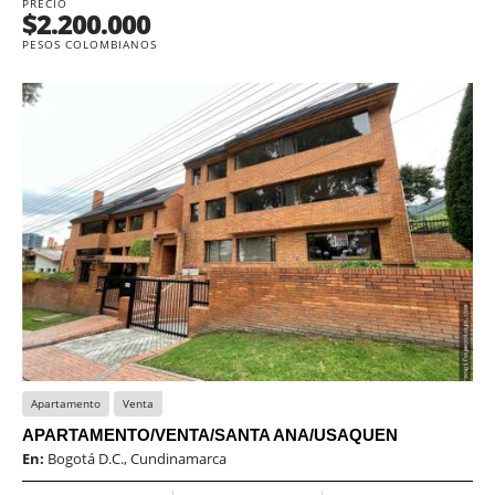
PRECIO
$2.200.000
PESOS COLOMBIANOS
Apartamento
Venta
APARTAMENTO/VENTA/SANTA ANA/USAQUEN
En:
Bogotá D.C., Cundinamarca