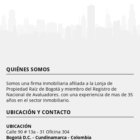
QUIÉNES SOMOS
Somos una firma Inmobiliaria afiliada a la Lonja de
Propiedad Raíz de Bogotá y miembro del Registro de
Nacional de Avaluadores. con una experiencia de mas de 35
años en el sector Inmobiliario.
UBICACIÓN Y CONTACTO
UBICACIÓN
Calle 90 # 13a - 31 Oficina 304
Bogotá D.C. - Cundinamarca - Colombia