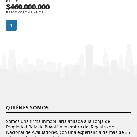
PRECIO
$460.000.000
PESOS COLOMBIANOS
1
QUIÉNES SOMOS
Somos una firma Inmobiliaria afiliada a la Lonja de
Propiedad Raíz de Bogotá y miembro del Registro de
Nacional de Avaluadores. con una experiencia de mas de 35