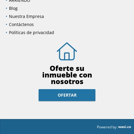
ARRIENDO
Blog
Nuestra Empresa
Contáctenos
Políticas de privacidad
Oferte su
inmueble con
nosotros
OFERTAR
wasi.co
Powered by: