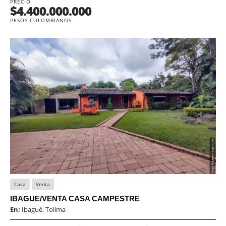
PRECIO
$4.400.000.000
PESOS COLOMBIANOS
Casa
Venta
IBAGUE/VENTA CASA CAMPESTRE
En:
Ibagué, Tolima