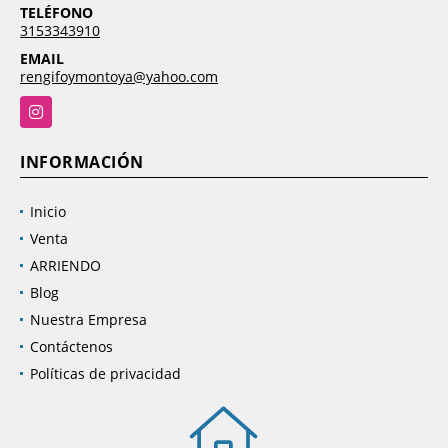
TELÉFONO
3153343910
EMAIL
rengifoymontoya@yahoo.com
Instagram
INFORMACIÓN
Inicio
Venta
ARRIENDO
Blog
Nuestra Empresa
Contáctenos
Políticas de privacidad