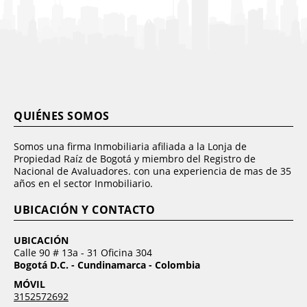
QUIÉNES SOMOS
Somos una firma Inmobiliaria afiliada a la Lonja de
Propiedad Raíz de Bogotá y miembro del Registro de
Nacional de Avaluadores. con una experiencia de mas de 35
años en el sector Inmobiliario.
UBICACIÓN Y CONTACTO
UBICACIÓN
Calle 90 # 13a - 31 Oficina 304
Bogotá D.C. - Cundinamarca - Colombia
MÓVIL
3152572692