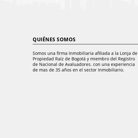
QUIÉNES SOMOS
Somos una firma Inmobiliaria afiliada a la Lonja de
Propiedad Raíz de Bogotá y miembro del Registro
de Nacional de Avaluadores. con una experiencia
de mas de 35 años en el sector Inmobiliario.