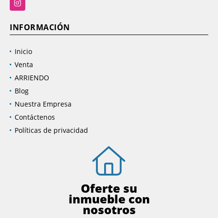
Instagram
INFORMACIÓN
Inicio
Venta
ARRIENDO
Blog
Nuestra Empresa
Contáctenos
Políticas de privacidad
Oferte su
inmueble con
nosotros