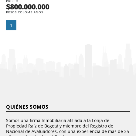
PRECIO
$800.000.000
PESOS COLOMBIANOS
1
QUIÉNES SOMOS
Somos una firma Inmobiliaria afiliada a la Lonja de
Propiedad Raíz de Bogotá y miembro del Registro de
Nacional de Avaluadores. con una experiencia de mas de 35