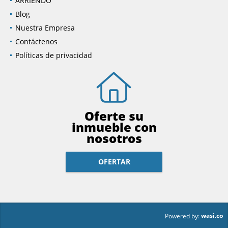
ARRIENDO
Blog
Nuestra Empresa
Contáctenos
Políticas de privacidad
Oferte su
inmueble con
nosotros
OFERTAR
wasi.co
Powered by: