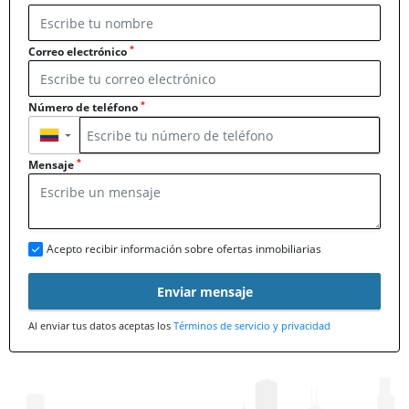
*
Correo electrónico
*
Número de teléfono
▼
*
Mensaje
Acepto recibir información sobre ofertas inmobiliarias
Enviar mensaje
Al enviar tus datos aceptas los
Términos de servicio y privacidad