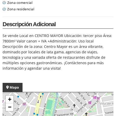
Zona comercial
Zona residencial
Descripción Adicional
Se vende Local en CENTRO MAYOR Ubicación: tercer piso Área:
7800m² Valor canon + IVA +Administración: Uso local
Descripción de la zona: Centro Mayor es un área vibrante,
dominado por locales de lata gama, agencias de viajes,
tecnología y una variada oferta de restaurantes disfrute de
múltiples opciones gastronómicas. ¡Contáctenos para más
información y agendar una visita!
Mapa
+
−