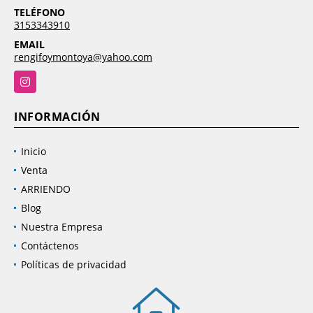
TELÉFONO
3153343910
EMAIL
rengifoymontoya@yahoo.com
Instagram
INFORMACIÓN
Inicio
Venta
ARRIENDO
Blog
Nuestra Empresa
Contáctenos
Políticas de privacidad