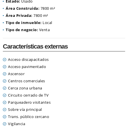
Estado:
Usado
Área Construida:
7800 m²
Área Privada:
7800 m²
Tipo de inmueble:
Local
Tipo de negocio:
Venta
Características externas
Acceso discapacitados
Acceso pavimentado
Ascensor
Centros comerciales
Cerca zona urbana
Circuito cerrado de TV
Parqueadero visitantes
Sobre vía principal
Trans. público cercano
Vigilancia