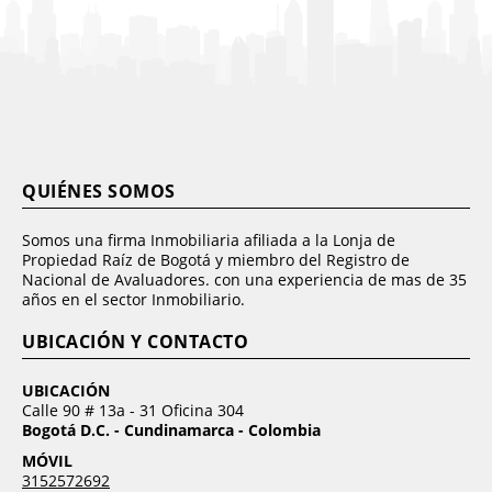
QUIÉNES SOMOS
Somos una firma Inmobiliaria afiliada a la Lonja de
Propiedad Raíz de Bogotá y miembro del Registro de
Nacional de Avaluadores. con una experiencia de mas de 35
años en el sector Inmobiliario.
UBICACIÓN Y CONTACTO
UBICACIÓN
Calle 90 # 13a - 31 Oficina 304
Bogotá D.C. - Cundinamarca - Colombia
MÓVIL
3152572692