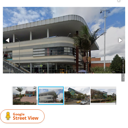
Google
Street View