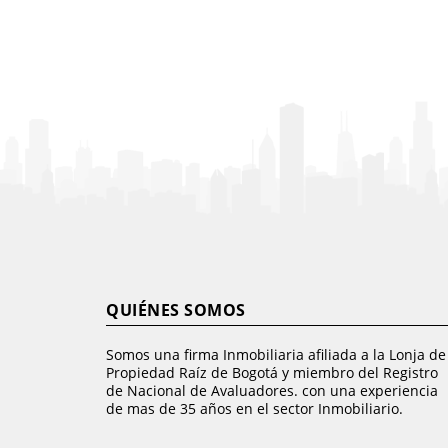
QUIÉNES SOMOS
Somos una firma Inmobiliaria afiliada a la Lonja de
Propiedad Raíz de Bogotá y miembro del Registro
de Nacional de Avaluadores. con una experiencia
de mas de 35 años en el sector Inmobiliario.