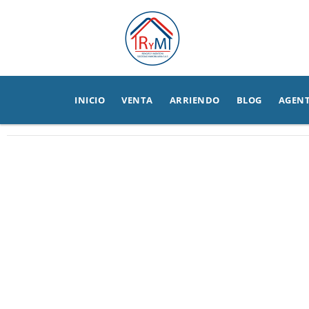
INICIO
VENTA
ARRIENDO
BLOG
AGEN