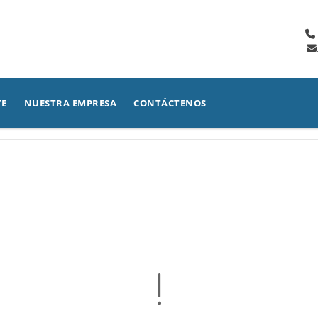
TE
NUESTRA EMPRESA
CONTÁCTENOS