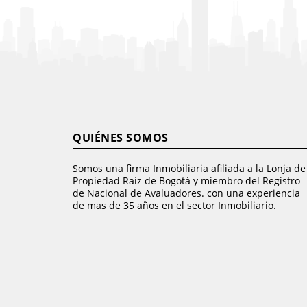
QUIÉNES SOMOS
Somos una firma Inmobiliaria afiliada a la Lonja de
Propiedad Raíz de Bogotá y miembro del Registro
de Nacional de Avaluadores. con una experiencia
de mas de 35 años en el sector Inmobiliario.