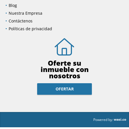
Blog
Nuestra Empresa
Contáctenos
Políticas de privacidad
Oferte su
inmueble con
nosotros
OFERTAR
wasi.co
Powered by: