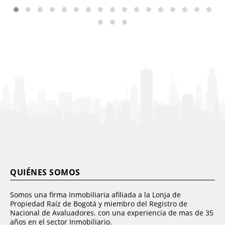
QUIÉNES SOMOS
Somos una firma Inmobiliaria afiliada a la Lonja de
Propiedad Raíz de Bogotá y miembro del Registro de
Nacional de Avaluadores. con una experiencia de mas de 35
años en el sector Inmobiliario.