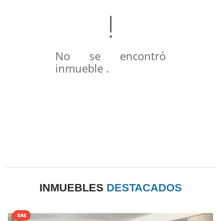
No se encontró
inmueble .
INMUEBLES
DESTACADOS
SAE